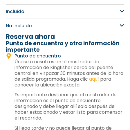
Incluido
No incluido
Reserva ahora
Punto de encuentro y otra información
importante
Punto de encuentro
Únase a nosotros en el mostrador de
información de Kingfisher cerca del puente
central en Virpazar 30 minutos antes de la hora
de salida programada. Haga clic
aquí
para
conocer la ubicación exacta.
Es importante destacar que el mostrador de
información es el punto de encuentro
designado y debe llegar allí solo después de
haber estacionado y estar listo para comenzar
el recorrido.
Si llega tarde y no puede llegar al punto de