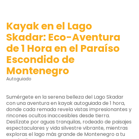
Kayak en el Lago
Skadar: Eco-Aventura
de 1 Hora en el Paraíso
Escondido de
Montenegro
Autoguiado
Sumérgete en la serena belleza del Lago Skadar
con una aventura en kayak autoguiada de 1 hora,
donde cada remada revela vistas impresionantes y
rincones ocultos inaccesibles desde tierra.
Deslízate por aguas tranquilas, rodeado de paisajes
espectaculares y vida silvestre vibrante, mientras
exploras el lago más grande de Montenegro a tu