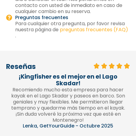
contacto con usted de inmediato en caso de
cualquier cambio en su reserva.
Preguntas frecuentes
Para cualquier otra pregunta, por favor revisa
nuestra página de
preguntas frecuentes (FAQ)
.
Reseñas
¡Kingfisher es el mejor en el Lago
Skadar!
Recomiendo mucho esta empresa para hacer
kayak en el Lago Skadar y paseos en barco. Son
geniales y muy flexibles. Me permitieron llegar
temprano y quedarme más tiempo en el kayak.
¡Sin duda volveré la próxima vez que esté en
Montenegro!
Lenka, GetYourGuide - Octubre 2025