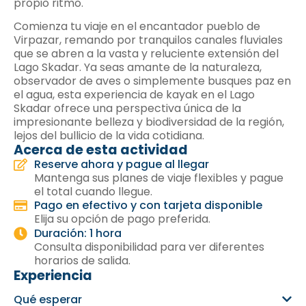
propio ritmo.
Comienza tu viaje en el encantador pueblo de
Virpazar, remando por tranquilos canales fluviales
que se abren a la vasta y reluciente extensión del
Lago Skadar. Ya seas amante de la naturaleza,
observador de aves o simplemente busques paz en
el agua, esta experiencia de kayak en el Lago
Skadar ofrece una perspectiva única de la
impresionante belleza y biodiversidad de la región,
lejos del bullicio de la vida cotidiana.
Acerca de esta actividad
Reserve ahora y pague al llegar
Mantenga sus planes de viaje flexibles y pague
el total cuando llegue.
Pago en efectivo y con tarjeta disponible
Elija su opción de pago preferida.
Duración: 1 hora
Consulta disponibilidad para ver diferentes
horarios de salida.
Experiencia
Qué esperar