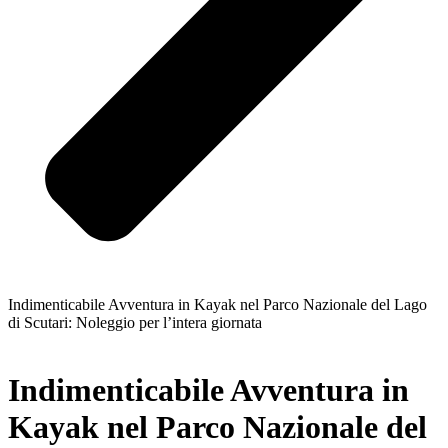
Indimenticabile Avventura in Kayak nel Parco Nazionale del Lago
di Scutari: Noleggio per l’intera giornata
Indimenticabile Avventura in
Kayak nel Parco Nazionale del