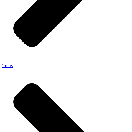
Tours