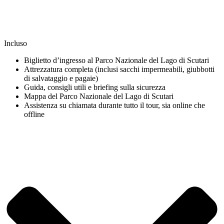
Incluso
Biglietto d’ingresso al Parco Nazionale del Lago di Scutari
Attrezzatura completa (inclusi sacchi impermeabili, giubbotti
di salvataggio e pagaie)
Guida, consigli utili e briefing sulla sicurezza
Mappa del Parco Nazionale del Lago di Scutari
Assistenza su chiamata durante tutto il tour, sia online che
offline