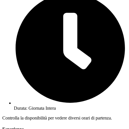
Durata: Giornata Intera
Controlla la disponibilità per vedere diversi orari di partenza.