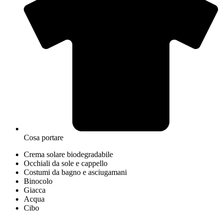
Cosa portare
Crema solare biodegradabile
Occhiali da sole e cappello
Costumi da bagno e asciugamani
Binocolo
Giacca
Acqua
Cibo