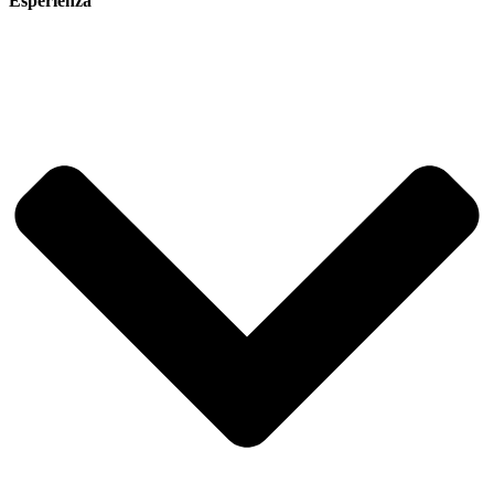
Esperienza