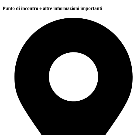
Punto di incontro e altre informazioni importanti