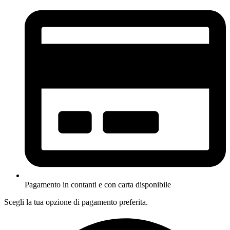
Pagamento in contanti e con carta disponibile
Scegli la tua opzione di pagamento preferita.