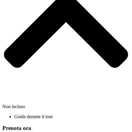
Non incluso
Guida durante il tour
Prenota ora