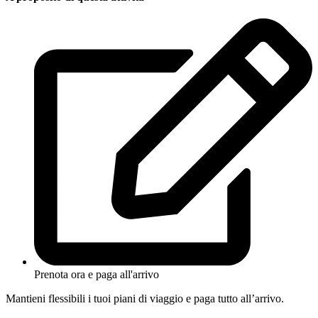
Prenota ora e paga all'arrivo
Mantieni flessibili i tuoi piani di viaggio e paga tutto all’arrivo.