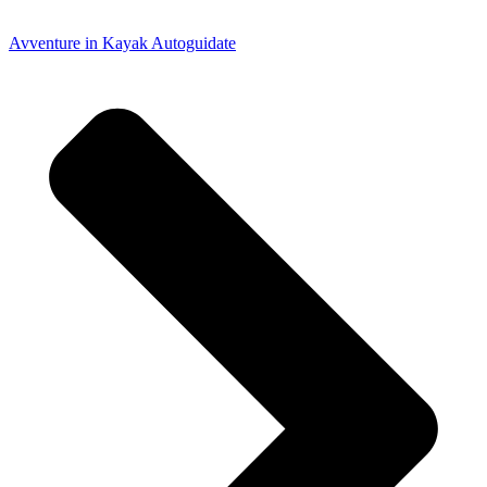
Avventure in Kayak Autoguidate