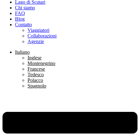
Lago di Scutari
Chi siamo
FAQ
Blog
Contatto
Viaggiatori
Collaborazioni
Agenzie
Italiano
Inglese
Montenegrino
Francese
Tedesco
Polacco
Spagnolo