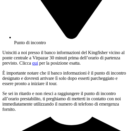
Punto di incontro
Unisciti a noi presso il banco informazioni del Kingfisher vicino al
ponte centrale a Virpazar 30 minuti prima dell’orario di partenza
previsto. Clicca
qui
per la posizione esatta.
È importante notare che il banco informazioni è il punto di incontro
designato e dovresti arrivare lì solo dopo esserti parcheggiato e
essere pronto a iniziare il tour.
Se sei in ritardo e non riesci a raggiungere il punto di incontro
all’orario prestabilito, ti preghiamo di metterti in contatto con noi
immediatamente utilizzando il numero di telefono di emergenza
fornito.