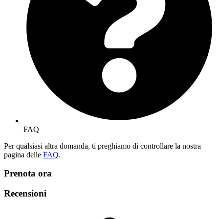
FAQ
Per qualsiasi altra domanda, ti preghiamo di controllare la nostra
pagina delle
FAQ
.
Prenota ora
Recensioni