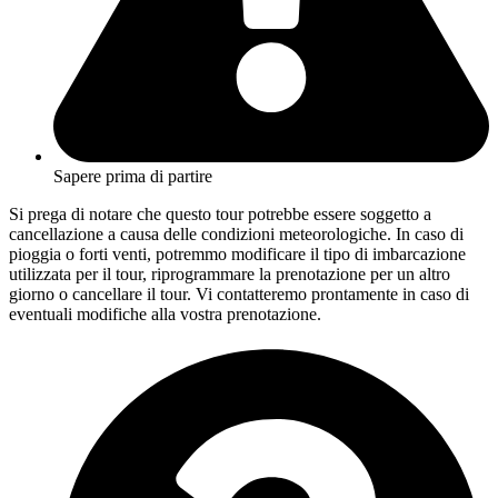
Sapere prima di partire
Si prega di notare che questo tour potrebbe essere soggetto a
cancellazione a causa delle condizioni meteorologiche. In caso di
pioggia o forti venti, potremmo modificare il tipo di imbarcazione
utilizzata per il tour, riprogrammare la prenotazione per un altro
giorno o cancellare il tour. Vi contatteremo prontamente in caso di
eventuali modifiche alla vostra prenotazione.