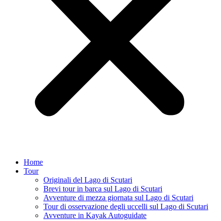
Home
Tour
Originali del Lago di Scutari
Brevi tour in barca sul Lago di Scutari
Avventure di mezza giornata sul Lago di Scutari
Tour di osservazione degli uccelli sul Lago di Scutari
Avventure in Kayak Autoguidate