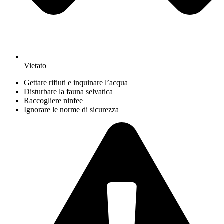
Vietato
Gettare rifiuti e inquinare l’acqua
Disturbare la fauna selvatica
Raccogliere ninfee
Ignorare le norme di sicurezza