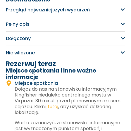
Przegląd najważniejszych wydarzeń
Pełny opis
Dołączony
Nie wliczone
Rezerwuj teraz
Miejsce spotkania i inne ważne
informacje
Miejsce spotkania
Dołącz do nas na stanowisku informacyjnym
Kingfisher niedaleko centralnego mostu w
Virpazar 30 minut przed planowanym czasem
odjazdu. Kliknij
tutaj
, aby uzyskać dokładną
lokalizację.
Warto zaznaczyć, że stanowisko informacyjne
jest wyznaczonym punktem spotkań, i