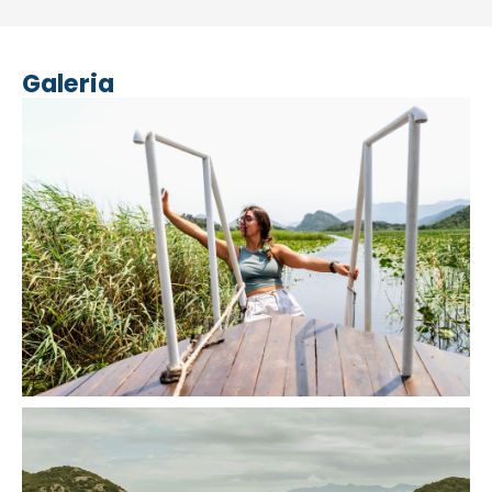
Galeria