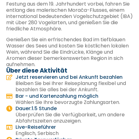
Festung aus dem 19. Jahrhundert vorbei, fahren Sie
entlang des malerischen Morača-Flusses, einem
international bedeutenden Vogelschutzgebiet (IBA)
mit über 280 Vogelarten, und genießen Sie die
friedliche Atmosphäre.
Genießen Sie ein erfrischendes Bad im tiefblauen
Wasser des Sees und kosten Sie köstlichen lokalen
Wein, während Sie die Eindrücke, Klänge und
Aromen dieser bemerkenswerten Region in sich
aufnehmen.
Über diese Aktivität
Jetzt reservieren und bei Ankunft bezahlen
Bleiben Sie bei Ihrer Reiseplanung flexibel und
bezahlen Sie alles bei der Ankunft.
Bar - und Kartenzahlung möglich
Wählen Sie Ihre bevorzugte Zahlungsarten.
Dauer:1.5 Stunde
Überprüfen Sie die Verfügbarkeit, um andere
Abfahrtszeiten anzuzeigen.
Live-Reiseführer
Englisch, Serbisch