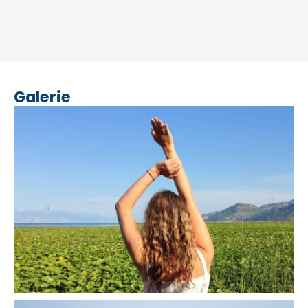
Galerie