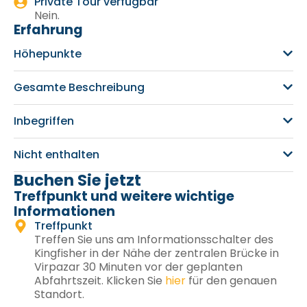
Private Tour verfügbar
Nein.
Erfahrung
Höhepunkte
Gesamte Beschreibung
Inbegriffen
Nicht enthalten
Buchen Sie jetzt
Treffpunkt und weitere wichtige
Informationen
Treffpunkt
Treffen Sie uns am Informationsschalter des
Kingfisher in der Nähe der zentralen Brücke in
Virpazar 30 Minuten vor der geplanten
Abfahrtszeit. Klicken Sie
hier
für den genauen
Standort.