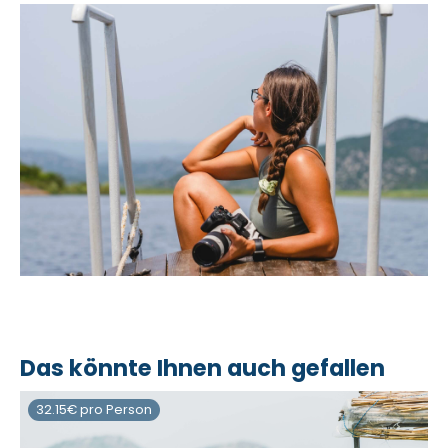
Das könnte Ihnen auch gefallen
32.15€ pro Person