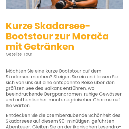
Kurze Skadarsee-
Bootstour zur Morača
mit Getränken
Geteilte Tour
Möchten Sie eine kurze Bootstour auf dem
Skadarsee machen? Steigen Sie ein und lassen Sie
sich von uns auf eine entspannte Reise über den
größten See des Balkans entführen, wo
beeindruckende Bergpanoramen, ruhige Gewässer
und authentischer montenegrinischer Charme auf
Sie warten.
Entdecken Sie die atemberaubende Schönheit des
Skadarsees auf diesem 90-minütigen, geführten
Abenteuer. Gleiten Sie an der ikonischen Lesendro-