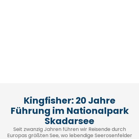
Kingfisher: 20 Jahre
Führung im Nationalpark
Skadarsee
Seit zwanzig Jahren führen wir Reisende durch
Europas größten See, wo lebendige Seerosenfelder