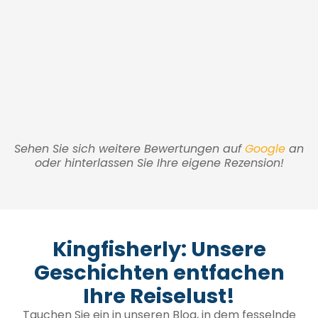
Sehen Sie sich weitere Bewertungen auf
Google
an
oder hinterlassen Sie Ihre eigene Rezension!
Kingfisherly: Unsere
Geschichten entfachen
Ihre Reiselust!
Tauchen Sie ein in unseren Blog, in dem fesselnde