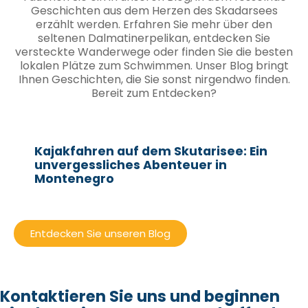
Geschichten aus dem Herzen des Skadarsees
erzählt werden. Erfahren Sie mehr über den
seltenen Dalmatinerpelikan, entdecken Sie
versteckte Wanderwege oder finden Sie die besten
lokalen Plätze zum Schwimmen. Unser Blog bringt
Ihnen Geschichten, die Sie sonst nirgendwo finden.
Bereit zum Entdecken?
Kajakfahren auf dem Skutarisee: Ein
unvergessliches Abenteuer in
Montenegro
Entdecken Sie unseren Blog
Kontaktieren Sie uns und beginnen