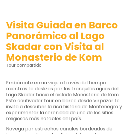
Visita Guiada en Barco
Panorámico al Lago
Skadar con Visita al
Monasterio de Kom
Tour compartido
Embárcate en un viaje a través del tiempo
mientras te deslizas por las tranquilas aguas del
Lago Skadar hacia el aislado Monasterio de Kom.
Este cautivador tour en barco desde Virpazar te
invita a descubrir la rica historia de Montenegro y
experimentar la serenidad de uno de los sitios
religiosos más notables del país.
Navega por estrechos canales bordeados de