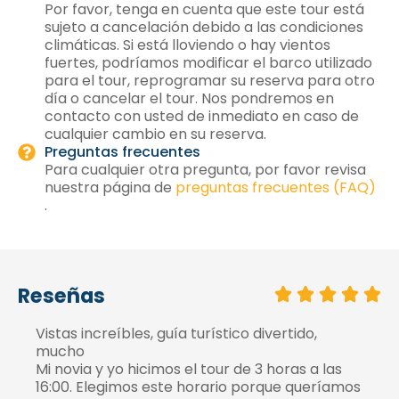
Por favor, tenga en cuenta que este tour está
sujeto a cancelación debido a las condiciones
climáticas. Si está lloviendo o hay vientos
fuertes, podríamos modificar el barco utilizado
para el tour, reprogramar su reserva para otro
día o cancelar el tour. Nos pondremos en
contacto con usted de inmediato en caso de
cualquier cambio en su reserva.
Preguntas frecuentes
Para cualquier otra pregunta, por favor revisa
nuestra página de
preguntas frecuentes (FAQ)
.
Reseñas
Vistas increíbles, guía turístico divertido,
mucho
Mi novia y yo hicimos el tour de 3 horas a las
16:00. Elegimos este horario porque queríamos