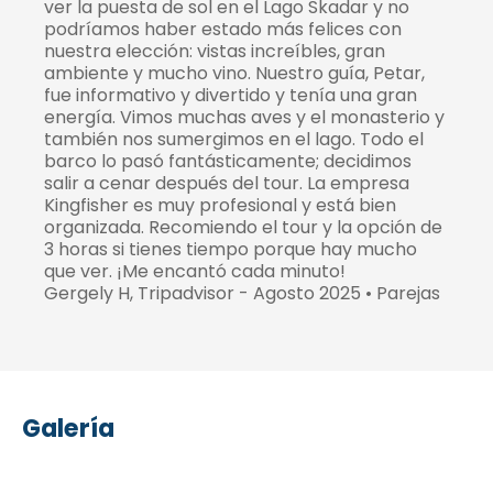
ver la puesta de sol en el Lago Skadar y no
podríamos haber estado más felices con
nuestra elección: vistas increíbles, gran
ambiente y mucho vino. Nuestro guía, Petar,
fue informativo y divertido y tenía una gran
energía. Vimos muchas aves y el monasterio y
también nos sumergimos en el lago. Todo el
barco lo pasó fantásticamente; decidimos
salir a cenar después del tour. La empresa
Kingfisher es muy profesional y está bien
organizada. Recomiendo el tour y la opción de
3 horas si tienes tiempo porque hay mucho
que ver. ¡Me encantó cada minuto!
Gergely H, Tripadvisor - Agosto 2025 • Parejas
Galería