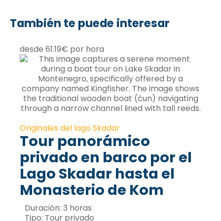
También te puede interesar
desde 61.19€ por hora
Originales del lago Skadar
Tour panorámico
privado en barco por el
Lago Skadar hasta el
Monasterio de Kom
Duración:
3 horas
Tipo:
Tour privado