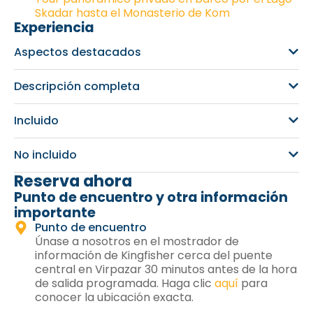
Skadar hasta el Monasterio de Kom
Experiencia
Aspectos destacados
Descripción completa
Incluido
No incluido
Reserva ahora
Punto de encuentro y otra información
importante
Punto de encuentro
Únase a nosotros en el mostrador de
información de Kingfisher cerca del puente
central en Virpazar 30 minutos antes de la hora
de salida programada. Haga clic
aquí
para
conocer la ubicación exacta.