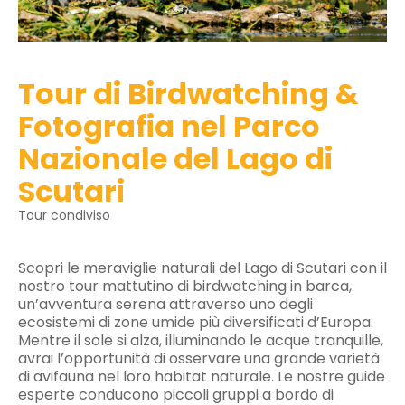
Tour di Birdwatching &
Fotografia nel Parco
Nazionale del Lago di
Scutari
Tour condiviso
Scopri le meraviglie naturali del Lago di Scutari con il
nostro tour mattutino di birdwatching in barca,
un’avventura serena attraverso uno degli
ecosistemi di zone umide più diversificati d’Europa.
Mentre il sole si alza, illuminando le acque tranquille,
avrai l’opportunità di osservare una grande varietà
di avifauna nel loro habitat naturale. Le nostre guide
esperte conducono piccoli gruppi a bordo di