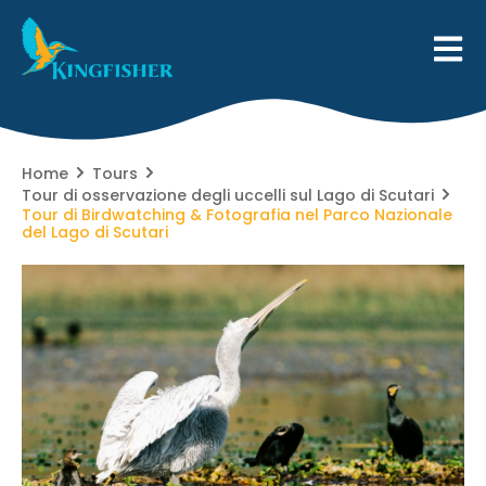
Home
Tours
Tour di osservazione degli uccelli sul Lago di Scutari
Tour di Birdwatching & Fotografia nel Parco Nazionale
del Lago di Scutari