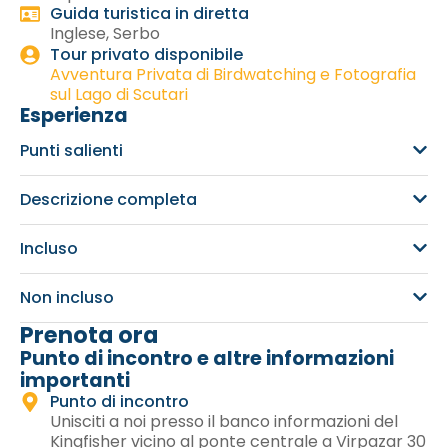
Guida turistica in diretta
Inglese, Serbo
Tour privato disponibile
Avventura Privata di Birdwatching e Fotografia
sul Lago di Scutari
Esperienza
Punti salienti
Descrizione completa
Incluso
Non incluso
Prenota ora
Punto di incontro e altre informazioni
importanti
Punto di incontro
Unisciti a noi presso il banco informazioni del
Kingfisher vicino al ponte centrale a Virpazar 30