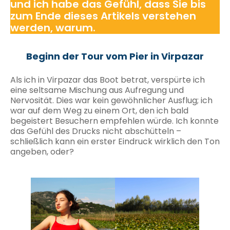
und ich habe das Gefühl, dass Sie bis
zum Ende dieses Artikels verstehen
werden, warum.
Beginn der Tour vom Pier in Virpazar
Als ich in Virpazar das Boot betrat, verspürte ich
eine seltsame Mischung aus Aufregung und
Nervosität. Dies war kein gewöhnlicher Ausflug; ich
war auf dem Weg zu einem Ort, den ich bald
begeistert Besuchern empfehlen würde. Ich konnte
das Gefühl des Drucks nicht abschütteln –
schließlich kann ein erster Eindruck wirklich den Ton
angeben, oder?