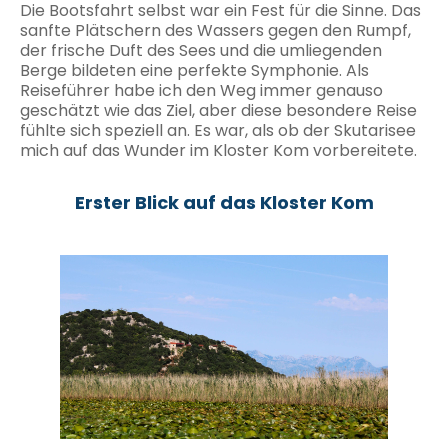
Die Bootsfahrt selbst war ein Fest für die Sinne. Das
sanfte Plätschern des Wassers gegen den Rumpf,
der frische Duft des Sees und die umliegenden
Berge bildeten eine perfekte Symphonie. Als
Reiseführer habe ich den Weg immer genauso
geschätzt wie das Ziel, aber diese besondere Reise
fühlte sich speziell an. Es war, als ob der Skutarisee
mich auf das Wunder im Kloster Kom vorbereitete.
Erster Blick auf das Kloster Kom