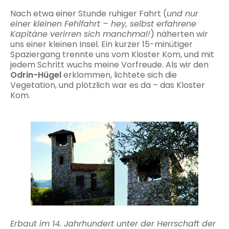
Nach etwa einer Stunde ruhiger Fahrt (
und nur
einer kleinen Fehlfahrt – hey, selbst erfahrene
Kapitäne verirren sich manchmal!
) näherten wir
uns einer kleinen Insel. Ein kurzer 15-minütiger
Spaziergang trennte uns vom Kloster Kom, und mit
jedem Schritt wuchs meine Vorfreude. Als wir den
Odrin-Hügel
erklommen, lichtete sich die
Vegetation, und plötzlich war es da – das Kloster
Kom.
Erbaut im 14. Jahrhundert unter der Herrschaft der