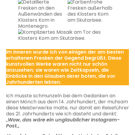
Im Inneren wurde ich von einigen der am besten
erhaltenen Fresken der Gegend begrüßt. Diese
kunstvollen Werke waren nicht nur schön
anzusehen; sie waren wie Zeitkapseln, die
Einblicke in den Glauben derer boten, die vor
Jahrhunderten lebten.
Ich musste schmunzeln bei dem Gedanken an
einen Mönch aus dem 14. Jahrhundert, der mühsam
diese Meisterwerke malte, nur damit ein Reiseführer
des 21. Jahrhunderts wie ich dasteht und denkt:
„
Wow, das wäre ein unglaublicher Instagram-
Post.
„