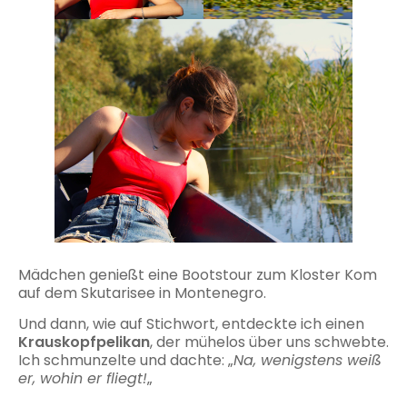
Mädchen genießt eine Bootstour zum Kloster Kom
auf dem Skutarisee in Montenegro.
Und dann, wie auf Stichwort, entdeckte ich einen
Krauskopfpelikan
, der mühelos über uns schwebte.
Ich schmunzelte und dachte: „
Na, wenigstens weiß
er, wohin er fliegt!
„