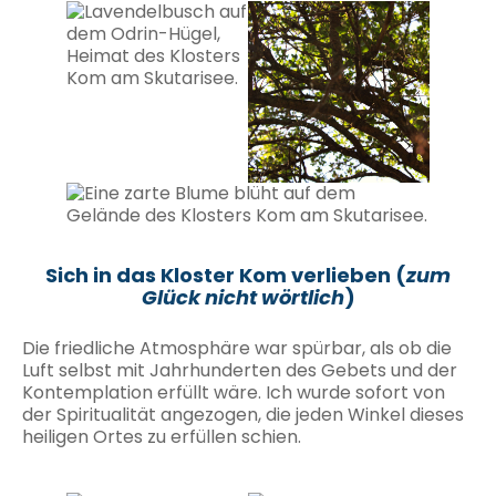
Sich in das Kloster Kom verlieben (
zum
Glück nicht wörtlich
)
Die friedliche Atmosphäre war spürbar, als ob die
Luft selbst mit Jahrhunderten des Gebets und der
Kontemplation erfüllt wäre. Ich wurde sofort von
der Spiritualität angezogen, die jeden Winkel dieses
heiligen Ortes zu erfüllen schien.