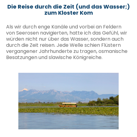
Die Reise durch die Zeit (und das Wasser;)
zum Kloster Kom
Als wir durch enge Kanäle und vorbei an Feldern
von Seerosen navigierten, hatte ich das Gefühl, wir
würden nicht nur über das Wasser, sondern auch
durch die Zeit reisen. Jede Welle schien Flüstern
vergangener Jahrhunderte zu tragen, osmanische
Besatzungen und slawische Königreiche.