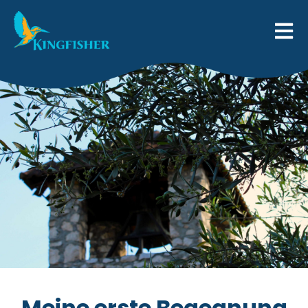
Meine erste Begegnung