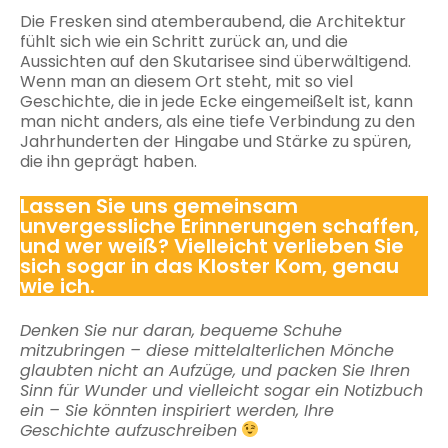
Die Fresken sind atemberaubend, die Architektur
fühlt sich wie ein Schritt zurück an, und die
Aussichten auf den Skutarisee sind überwältigend.
Wenn man an diesem Ort steht, mit so viel
Geschichte, die in jede Ecke eingemeißelt ist, kann
man nicht anders, als eine tiefe Verbindung zu den
Jahrhunderten der Hingabe und Stärke zu spüren,
die ihn geprägt haben.
Lassen Sie uns gemeinsam
unvergessliche Erinnerungen schaffen,
und wer weiß? Vielleicht verlieben Sie
sich sogar in das Kloster Kom, genau
wie ich.
Denken Sie nur daran, bequeme Schuhe
mitzubringen – diese mittelalterlichen Mönche
glaubten nicht an Aufzüge, und packen Sie Ihren
Sinn für Wunder und vielleicht sogar ein Notizbuch
ein – Sie könnten inspiriert werden, Ihre
Geschichte aufzuschreiben