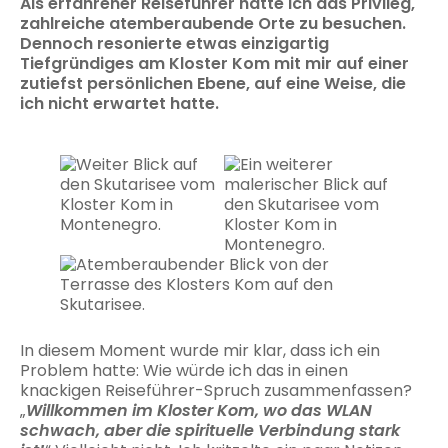
Als erfahrener Reiseführer hatte ich das Privileg,
zahlreiche atemberaubende Orte zu besuchen.
Dennoch resonierte etwas einzigartig
Tiefgründiges am Kloster Kom mit mir auf einer
zutiefst persönlichen Ebene, auf eine Weise, die
ich nicht erwartet hatte.
In diesem Moment wurde mir klar, dass ich ein
Problem hatte: Wie würde ich das in einen
knackigen Reiseführer-Spruch zusammenfassen?
„
Willkommen im Kloster Kom, wo das WLAN
schwach, aber die spirituelle Verbindung stark