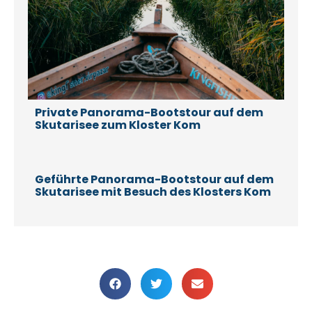
Private Panorama-Bootstour auf dem
Skutarisee zum Kloster Kom
Geführte Panorama-Bootstour auf dem
Skutarisee mit Besuch des Klosters Kom