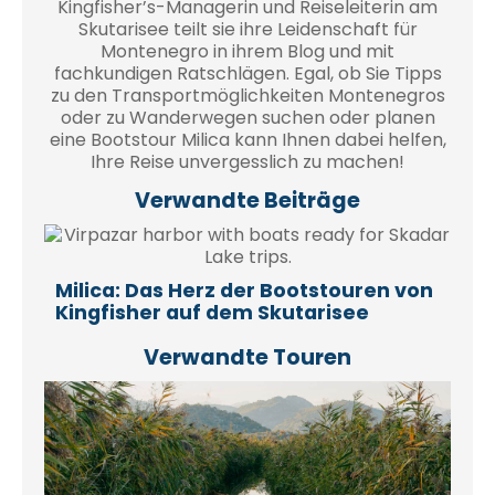
Kingfisher’s-Managerin und Reiseleiterin am
Skutarisee teilt sie ihre Leidenschaft für
Montenegro in ihrem Blog und mit
fachkundigen Ratschlägen. Egal, ob Sie Tipps
zu den Transportmöglichkeiten Montenegros
oder zu Wanderwegen suchen oder planen
eine Bootstour Milica kann Ihnen dabei helfen,
Ihre Reise unvergesslich zu machen!
Verwandte Beiträge
Milica: Das Herz der Bootstouren von
Kingfisher auf dem Skutarisee
Verwandte Touren