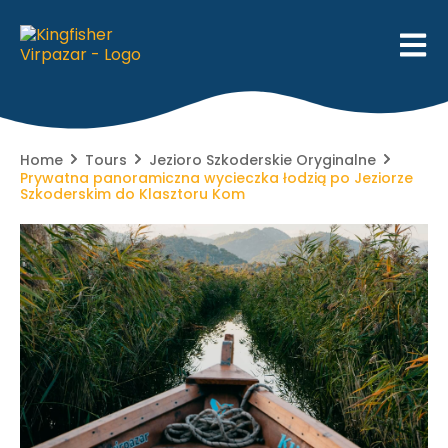
Home
Tours
Jezioro Szkoderskie Oryginalne
Prywatna panoramiczna wycieczka łodzią po Jeziorze
Szkoderskim do Klasztoru Kom