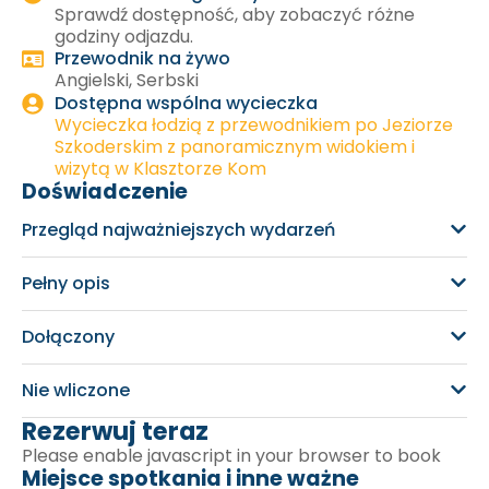
Sprawdź dostępność, aby zobaczyć różne
godziny odjazdu.
Przewodnik na żywo
Angielski, Serbski
Dostępna wspólna wycieczka
Wycieczka łodzią z przewodnikiem po Jeziorze
Szkoderskim z panoramicznym widokiem i
wizytą w Klasztorze Kom
Doświadczenie
Przegląd najważniejszych wydarzeń
Pełny opis
Dołączony
Nie wliczone
Rezerwuj teraz
Please enable javascript in your browser to book
Miejsce spotkania i inne ważne